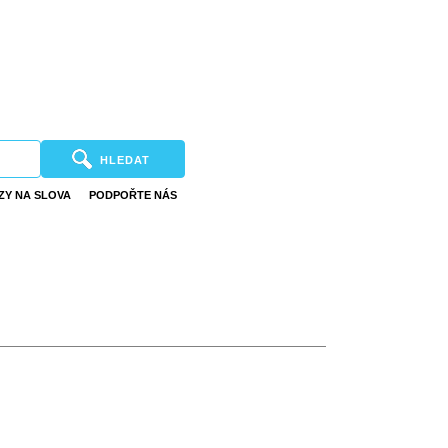
HLEDAT
ZY NA SLOVA
PODPOŘTE NÁS