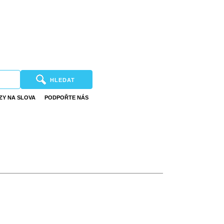
HLEDAT
ZY NA SLOVA
PODPOŘTE NÁS