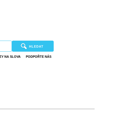
HLEDAT
ZY NA SLOVA
PODPOŘTE NÁS