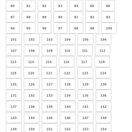
80
81
82
83
84
85
86
87
88
89
90
91
92
93
94
95
96
97
98
99
100
101
102
103
104
105
106
107
108
109
110
111
112
113
114
115
116
117
118
119
120
121
122
123
124
125
126
127
128
129
130
131
132
133
134
135
136
137
138
139
140
141
142
143
144
145
146
147
148
149
150
151
152
153
154