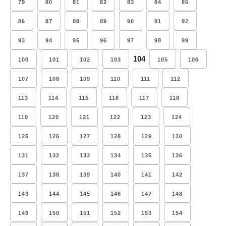
79
80
81
82
83
84
85
86
87
88
89
90
91
92
93
94
95
96
97
98
99
104
100
101
102
103
105
106
107
108
109
110
111
112
113
114
115
116
117
118
119
120
121
122
123
124
125
126
127
128
129
130
131
132
133
134
135
136
137
138
139
140
141
142
143
144
145
146
147
148
149
150
151
152
153
154