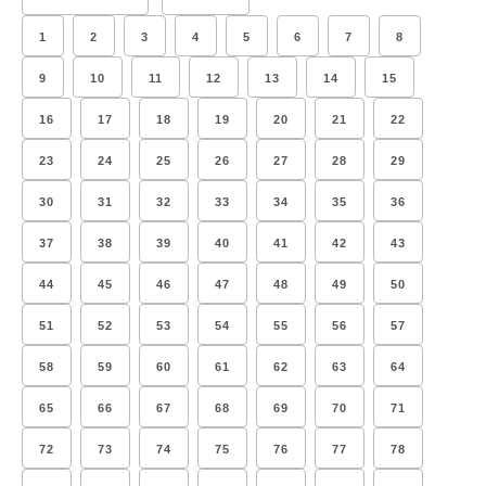
1
2
3
4
5
6
7
8
9
10
11
12
13
14
15
16
17
18
19
20
21
22
23
24
25
26
27
28
29
30
31
32
33
34
35
36
37
38
39
40
41
42
43
44
45
46
47
48
49
50
51
52
53
54
55
56
57
58
59
60
61
62
63
64
65
66
67
68
69
70
71
72
73
74
75
76
77
78