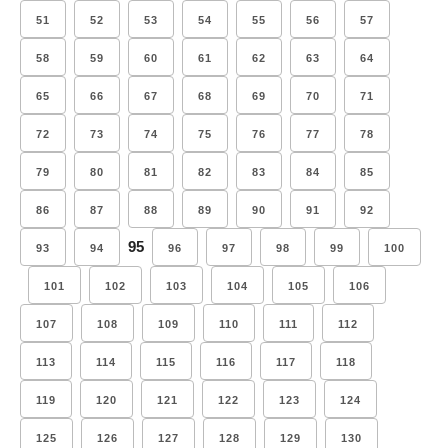
51
52
53
54
55
56
57
58
59
60
61
62
63
64
65
66
67
68
69
70
71
72
73
74
75
76
77
78
79
80
81
82
83
84
85
86
87
88
89
90
91
92
95
93
94
96
97
98
99
100
101
102
103
104
105
106
107
108
109
110
111
112
113
114
115
116
117
118
119
120
121
122
123
124
125
126
127
128
129
130