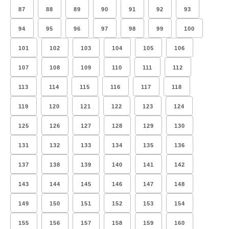
87
88
89
90
91
92
93
94
95
96
97
98
99
100
101
102
103
104
105
106
107
108
109
110
111
112
113
114
115
116
117
118
119
120
121
122
123
124
125
126
127
128
129
130
131
132
133
134
135
136
137
138
139
140
141
142
143
144
145
146
147
148
149
150
151
152
153
154
155
156
157
158
159
160