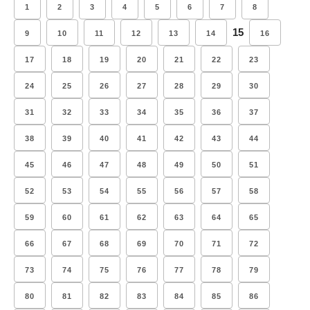
1
2
3
4
5
6
7
8
15
9
10
11
12
13
14
16
17
18
19
20
21
22
23
24
25
26
27
28
29
30
31
32
33
34
35
36
37
38
39
40
41
42
43
44
45
46
47
48
49
50
51
52
53
54
55
56
57
58
59
60
61
62
63
64
65
66
67
68
69
70
71
72
73
74
75
76
77
78
79
80
81
82
83
84
85
86