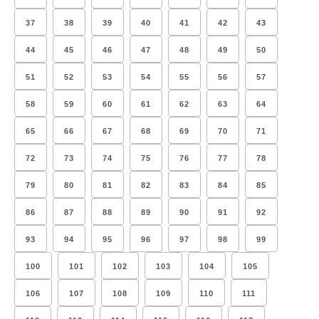
37
38
39
40
41
42
43
44
45
46
47
48
49
50
51
52
53
54
55
56
57
58
59
60
61
62
63
64
65
66
67
68
69
70
71
72
73
74
75
76
77
78
79
80
81
82
83
84
85
86
87
88
89
90
91
92
93
94
95
96
97
98
99
100
101
102
103
104
105
106
107
108
109
110
111