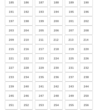
185
186
187
188
189
190
191
192
193
194
195
196
197
198
199
200
201
202
203
204
205
206
207
208
209
210
211
212
213
214
215
216
217
218
219
220
221
222
223
224
225
226
227
228
229
230
231
232
233
234
235
236
237
238
239
240
241
242
243
244
245
246
247
248
249
250
251
252
253
254
255
256