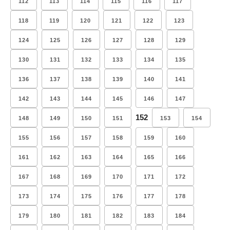
112
113
114
115
116
117
118
119
120
121
122
123
124
125
126
127
128
129
130
131
132
133
134
135
136
137
138
139
140
141
142
143
144
145
146
147
152
148
149
150
151
153
154
155
156
157
158
159
160
161
162
163
164
165
166
167
168
169
170
171
172
173
174
175
176
177
178
179
180
181
182
183
184