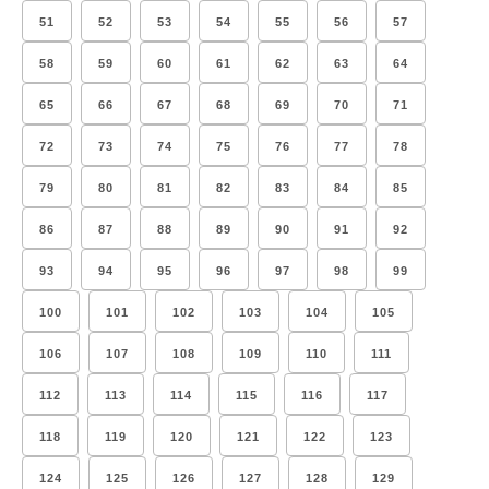
51
52
53
54
55
56
57
58
59
60
61
62
63
64
65
66
67
68
69
70
71
72
73
74
75
76
77
78
79
80
81
82
83
84
85
86
87
88
89
90
91
92
93
94
95
96
97
98
99
100
101
102
103
104
105
106
107
108
109
110
111
112
113
114
115
116
117
118
119
120
121
122
123
124
125
126
127
128
129