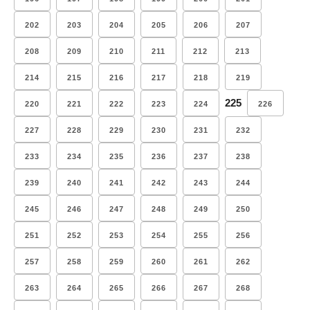
202
203
204
205
206
207
208
209
210
211
212
213
214
215
216
217
218
219
225
220
221
222
223
224
226
227
228
229
230
231
232
233
234
235
236
237
238
239
240
241
242
243
244
245
246
247
248
249
250
251
252
253
254
255
256
257
258
259
260
261
262
263
264
265
266
267
268