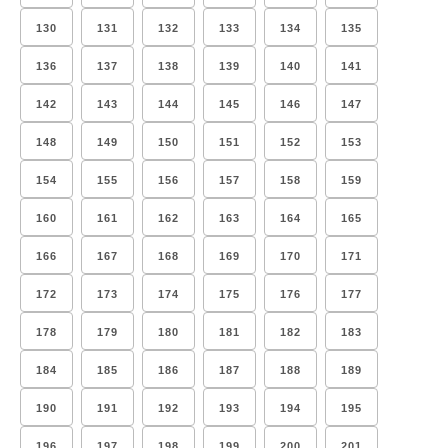
130
131
132
133
134
135
136
137
138
139
140
141
142
143
144
145
146
147
148
149
150
151
152
153
154
155
156
157
158
159
160
161
162
163
164
165
166
167
168
169
170
171
172
173
174
175
176
177
178
179
180
181
182
183
184
185
186
187
188
189
190
191
192
193
194
195
196
197
198
199
200
201