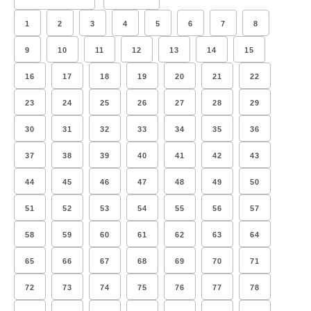
1
2
3
4
5
6
7
8
9
10
11
12
13
14
15
16
17
18
19
20
21
22
23
24
25
26
27
28
29
30
31
32
33
34
35
36
37
38
39
40
41
42
43
44
45
46
47
48
49
50
51
52
53
54
55
56
57
58
59
60
61
62
63
64
65
66
67
68
69
70
71
72
73
74
75
76
77
78