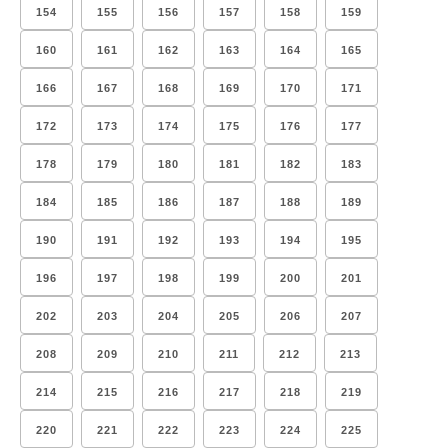
154
155
156
157
158
159
160
161
162
163
164
165
166
167
168
169
170
171
172
173
174
175
176
177
178
179
180
181
182
183
184
185
186
187
188
189
190
191
192
193
194
195
196
197
198
199
200
201
202
203
204
205
206
207
208
209
210
211
212
213
214
215
216
217
218
219
220
221
222
223
224
225