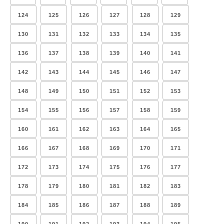
124
125
126
127
128
129
130
131
132
133
134
135
136
137
138
139
140
141
142
143
144
145
146
147
148
149
150
151
152
153
154
155
156
157
158
159
160
161
162
163
164
165
166
167
168
169
170
171
172
173
174
175
176
177
178
179
180
181
182
183
184
185
186
187
188
189