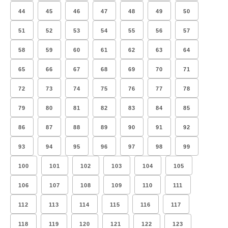
44
45
46
47
48
49
50
51
52
53
54
55
56
57
58
59
60
61
62
63
64
65
66
67
68
69
70
71
72
73
74
75
76
77
78
79
80
81
82
83
84
85
86
87
88
89
90
91
92
93
94
95
96
97
98
99
100
101
102
103
104
105
106
107
108
109
110
111
112
113
114
115
116
117
118
119
120
121
122
123