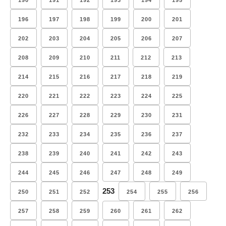
190
191
192
193
194
195
196
197
198
199
200
201
202
203
204
205
206
207
208
209
210
211
212
213
214
215
216
217
218
219
220
221
222
223
224
225
226
227
228
229
230
231
232
233
234
235
236
237
238
239
240
241
242
243
244
245
246
247
248
249
253
250
251
252
254
255
256
257
258
259
260
261
262