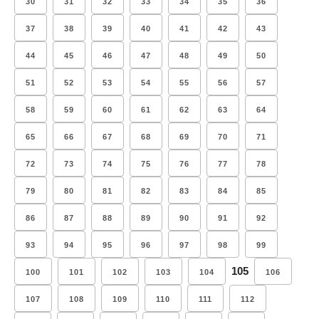
30
31
32
33
34
35
36
37
38
39
40
41
42
43
44
45
46
47
48
49
50
51
52
53
54
55
56
57
58
59
60
61
62
63
64
65
66
67
68
69
70
71
72
73
74
75
76
77
78
79
80
81
82
83
84
85
86
87
88
89
90
91
92
93
94
95
96
97
98
99
105
100
101
102
103
104
106
107
108
109
110
111
112