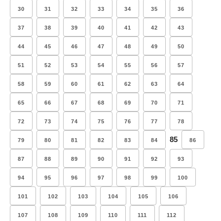
30
31
32
33
34
35
36
37
38
39
40
41
42
43
44
45
46
47
48
49
50
51
52
53
54
55
56
57
58
59
60
61
62
63
64
65
66
67
68
69
70
71
72
73
74
75
76
77
78
85
79
80
81
82
83
84
86
87
88
89
90
91
92
93
94
95
96
97
98
99
100
101
102
103
104
105
106
107
108
109
110
111
112