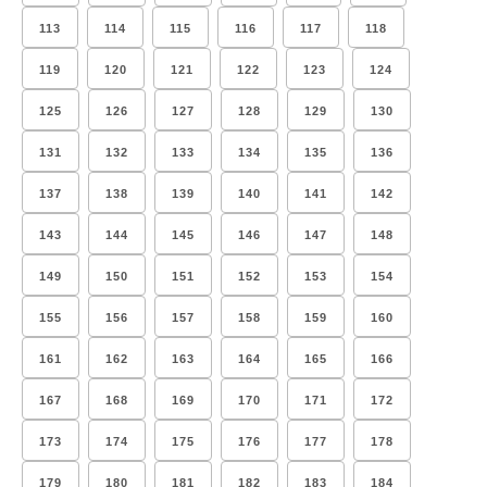
113
114
115
116
117
118
119
120
121
122
123
124
125
126
127
128
129
130
131
132
133
134
135
136
137
138
139
140
141
142
143
144
145
146
147
148
149
150
151
152
153
154
155
156
157
158
159
160
161
162
163
164
165
166
167
168
169
170
171
172
173
174
175
176
177
178
179
180
181
182
183
184