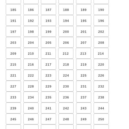
185
186
187
188
189
190
191
192
193
194
195
196
197
198
199
200
201
202
203
204
205
206
207
208
209
210
211
212
213
214
215
216
217
218
219
220
221
222
223
224
225
226
227
228
229
230
231
232
233
234
235
236
237
238
239
240
241
242
243
244
245
246
247
248
249
250