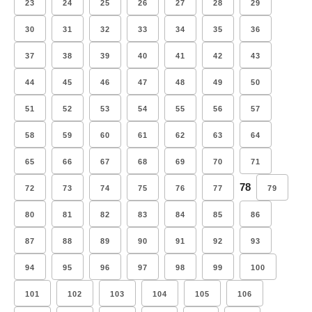
23
24
25
26
27
28
29
30
31
32
33
34
35
36
37
38
39
40
41
42
43
44
45
46
47
48
49
50
51
52
53
54
55
56
57
58
59
60
61
62
63
64
65
66
67
68
69
70
71
78
72
73
74
75
76
77
79
80
81
82
83
84
85
86
87
88
89
90
91
92
93
94
95
96
97
98
99
100
101
102
103
104
105
106