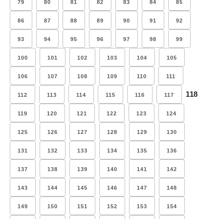
79
80
81
82
83
84
85
86
87
88
89
90
91
92
93
94
95
96
97
98
99
100
101
102
103
104
105
106
107
108
109
110
111
118
112
113
114
115
116
117
119
120
121
122
123
124
125
126
127
128
129
130
131
132
133
134
135
136
137
138
139
140
141
142
143
144
145
146
147
148
149
150
151
152
153
154