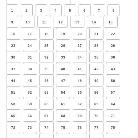
1
2
3
4
5
6
7
8
9
10
11
12
13
14
15
16
17
18
19
20
21
22
23
24
25
26
27
28
29
30
31
32
33
34
35
36
37
38
39
40
41
42
43
44
45
46
47
48
49
50
51
52
53
54
55
56
57
58
59
60
61
62
63
64
65
66
67
68
69
70
71
72
73
74
75
76
77
78