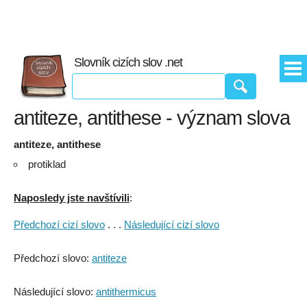
Slovník cizích slov .net
antiteze, antithese - význam slova
antiteze, antithese
protiklad
Naposledy jste navštívili
:
Předchozí cizí slovo
. . .
Následující cizí slovo
Předchozí slovo:
antiteze
Následující slovo:
antithermicus