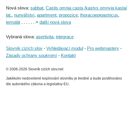
Nová slova:
sabbat
,
Castis omnia casta /kastys omnyja kasta/
lat.
,
nunvářství
,
apartment
,
propozice
,
thoracoepigastricus
,
templát
. . . . . . >
další nová slova
Vybraná slova:
asertivita
,
integrace
Slovník cizích slov
-
Vyhledávací modul
-
Pro webmastery
-
Zásady ochrany soukromí
-
Kontakt
© 2006-2026 Slovník cizích slov.net
Jakékoliv nedovolené kopírování slovníku je trestné a bude postihováno
dle autorského zákona a legislativy EU..