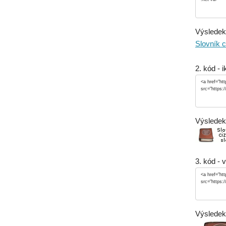
Výsledek
Slovník c
2. kód - 
Výsledek
3. kód - 
Výsledek