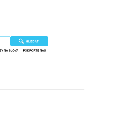
HLEDAT
ZY NA SLOVA
PODPOŘTE NÁS