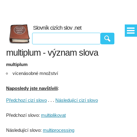
Slovník cizích slov .net
multiplum - význam slova
multiplum
vícenásobné množství
Naposledy jste navštívili
:
Předchozí cizí slovo
. . .
Následující cizí slovo
Předchozí slovo:
multiplikovat
Následující slovo:
multiprocessing