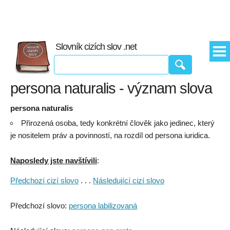
Slovník cizích slov .net
persona naturalis - význam slova
persona naturalis
Přirozená osoba, tedy konkrétní člověk jako jedinec, který
je nositelem práv a povinností, na rozdíl od persona iuridica.
Naposledy jste navštívili
:
Předchozí cizí slovo
. . .
Následující cizí slovo
Předchozí slovo:
persona labilizovaná