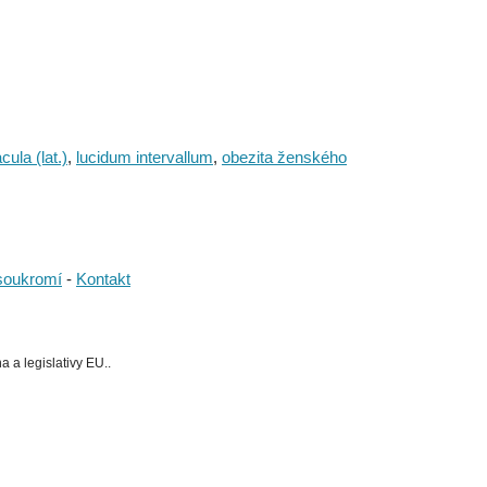
ula (lat.)
,
lucidum intervallum
,
obezita ženského
soukromí
-
Kontakt
 a legislativy EU..