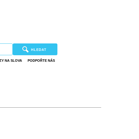
HLEDAT
ZY NA SLOVA
PODPOŘTE NÁS