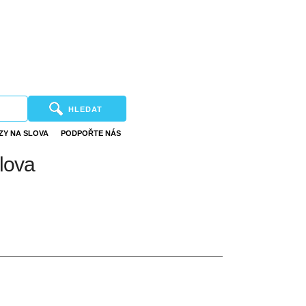
HLEDAT
ZY NA SLOVA
PODPOŘTE NÁS
slova