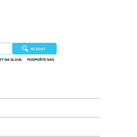
HLEDAT
ZY NA SLOVA
PODPOŘTE NÁS