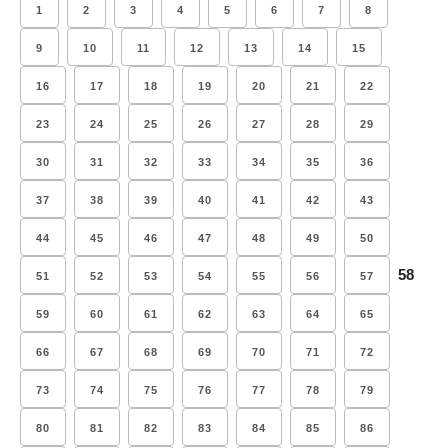
1
2
3
4
5
6
7
8
9
10
11
12
13
14
15
16
17
18
19
20
21
22
23
24
25
26
27
28
29
30
31
32
33
34
35
36
37
38
39
40
41
42
43
44
45
46
47
48
49
50
58
51
52
53
54
55
56
57
59
60
61
62
63
64
65
66
67
68
69
70
71
72
73
74
75
76
77
78
79
80
81
82
83
84
85
86