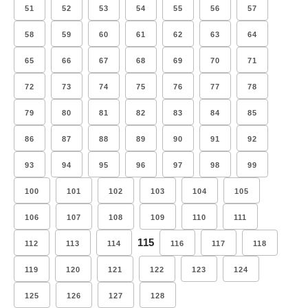
51
52
53
54
55
56
57
58
59
60
61
62
63
64
65
66
67
68
69
70
71
72
73
74
75
76
77
78
79
80
81
82
83
84
85
86
87
88
89
90
91
92
93
94
95
96
97
98
99
100
101
102
103
104
105
106
107
108
109
110
111
115
112
113
114
116
117
118
119
120
121
122
123
124
125
126
127
128