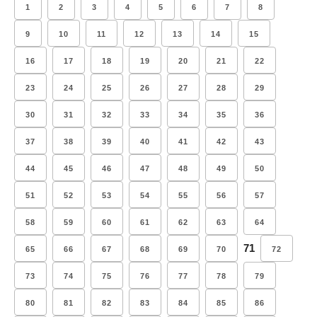
1
2
3
4
5
6
7
8
9
10
11
12
13
14
15
16
17
18
19
20
21
22
23
24
25
26
27
28
29
30
31
32
33
34
35
36
37
38
39
40
41
42
43
44
45
46
47
48
49
50
51
52
53
54
55
56
57
58
59
60
61
62
63
64
71
65
66
67
68
69
70
72
73
74
75
76
77
78
79
80
81
82
83
84
85
86