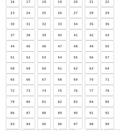
16
17
18
19
20
21
22
23
24
25
26
27
28
29
30
31
32
33
34
35
36
37
38
39
40
41
42
43
44
45
46
47
48
49
50
51
52
53
54
55
56
57
58
59
60
61
62
63
64
65
66
67
68
69
70
71
72
73
74
75
76
77
78
79
80
81
82
83
84
85
86
87
88
89
90
91
92
93
94
95
96
97
98
99