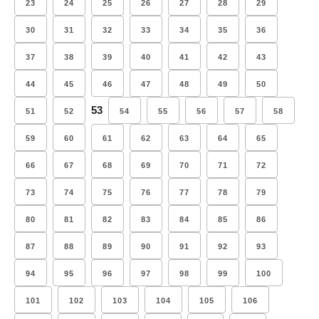
23
24
25
26
27
28
29
30
31
32
33
34
35
36
37
38
39
40
41
42
43
44
45
46
47
48
49
50
53
51
52
54
55
56
57
58
59
60
61
62
63
64
65
66
67
68
69
70
71
72
73
74
75
76
77
78
79
80
81
82
83
84
85
86
87
88
89
90
91
92
93
94
95
96
97
98
99
100
101
102
103
104
105
106