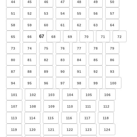
44
45
46
47
48
49
50
51
52
53
54
55
56
57
58
59
60
61
62
63
64
67
65
66
68
69
70
71
72
73
74
75
76
77
78
79
80
81
82
83
84
85
86
87
88
89
90
91
92
93
94
95
96
97
98
99
100
101
102
103
104
105
106
107
108
109
110
111
112
113
114
115
116
117
118
119
120
121
122
123
124