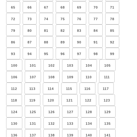
65
66
67
68
69
70
71
72
73
74
75
76
77
78
79
80
81
82
83
84
85
86
87
88
89
90
91
92
93
94
95
96
97
98
99
100
101
102
103
104
105
106
107
108
109
110
111
112
113
114
115
116
117
118
119
120
121
122
123
124
125
126
127
128
129
130
131
132
133
134
135
136
137
138
139
140
141