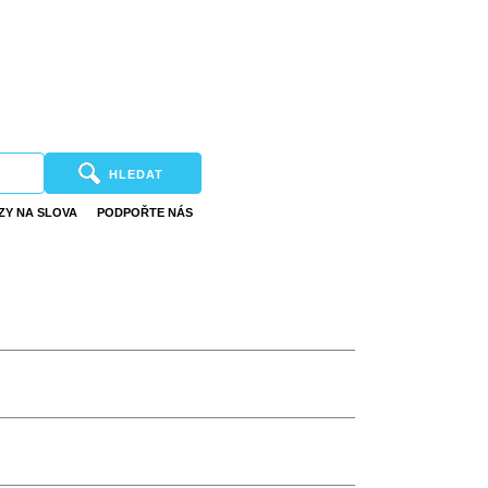
HLEDAT
ZY NA SLOVA
PODPOŘTE NÁS