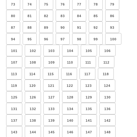
73
74
75
76
77
78
79
80
81
82
83
84
85
86
87
88
89
90
91
92
93
94
95
96
97
98
99
100
101
102
103
104
105
106
107
108
109
110
111
112
113
114
115
116
117
118
119
120
121
122
123
124
125
126
127
128
129
130
131
132
133
134
135
136
137
138
139
140
141
142
143
144
145
146
147
148