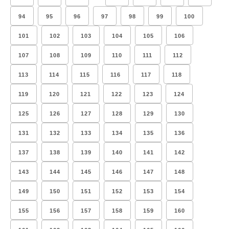
94
95
96
97
98
99
100
101
102
103
104
105
106
107
108
109
110
111
112
113
114
115
116
117
118
119
120
121
122
123
124
125
126
127
128
129
130
131
132
133
134
135
136
137
138
139
140
141
142
143
144
145
146
147
148
149
150
151
152
153
154
155
156
157
158
159
160