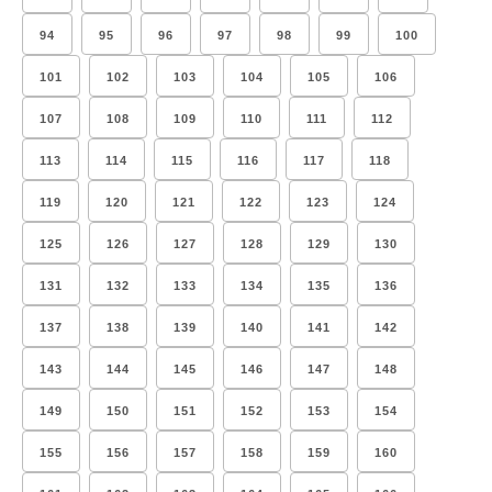
94
95
96
97
98
99
100
101
102
103
104
105
106
107
108
109
110
111
112
113
114
115
116
117
118
119
120
121
122
123
124
125
126
127
128
129
130
131
132
133
134
135
136
137
138
139
140
141
142
143
144
145
146
147
148
149
150
151
152
153
154
155
156
157
158
159
160