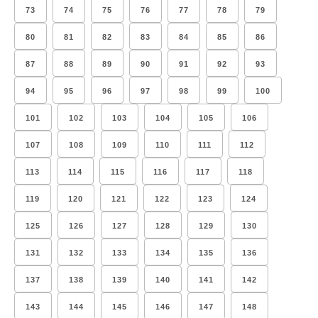
73
74
75
76
77
78
79
80
81
82
83
84
85
86
87
88
89
90
91
92
93
94
95
96
97
98
99
100
101
102
103
104
105
106
107
108
109
110
111
112
113
114
115
116
117
118
119
120
121
122
123
124
125
126
127
128
129
130
131
132
133
134
135
136
137
138
139
140
141
142
143
144
145
146
147
148