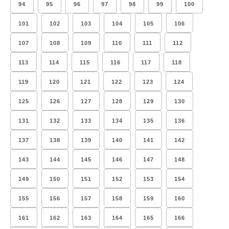
94
95
96
97
98
99
100
101
102
103
104
105
106
107
108
109
110
111
112
113
114
115
116
117
118
119
120
121
122
123
124
125
126
127
128
129
130
131
132
133
134
135
136
137
138
139
140
141
142
143
144
145
146
147
148
149
150
151
152
153
154
155
156
157
158
159
160
161
162
163
164
165
166