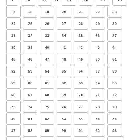
9
10
11
13
14
15
16
17
18
19
20
21
22
23
24
25
26
27
28
29
30
31
32
33
34
35
36
37
38
39
40
41
42
43
44
45
46
47
48
49
50
51
52
53
54
55
56
57
58
59
60
61
62
63
64
65
66
67
68
69
70
71
72
73
74
75
76
77
78
79
80
81
82
83
84
85
86
87
88
89
90
91
92
93