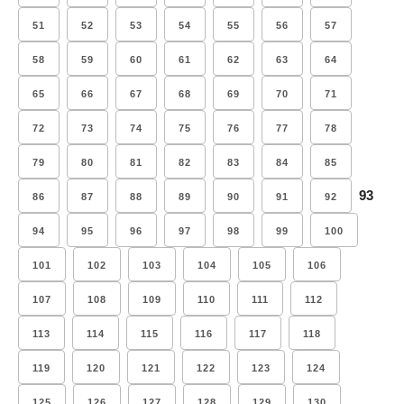
51
52
53
54
55
56
57
58
59
60
61
62
63
64
65
66
67
68
69
70
71
72
73
74
75
76
77
78
79
80
81
82
83
84
85
93
86
87
88
89
90
91
92
94
95
96
97
98
99
100
101
102
103
104
105
106
107
108
109
110
111
112
113
114
115
116
117
118
119
120
121
122
123
124
125
126
127
128
129
130