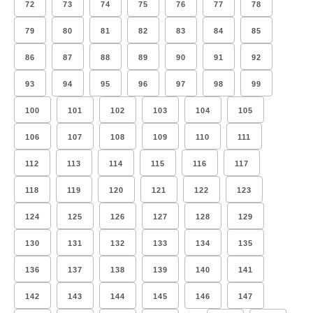
72
73
74
75
76
77
78
79
80
81
82
83
84
85
86
87
88
89
90
91
92
93
94
95
96
97
98
99
100
101
102
103
104
105
106
107
108
109
110
111
112
113
114
115
116
117
118
119
120
121
122
123
124
125
126
127
128
129
130
131
132
133
134
135
136
137
138
139
140
141
142
143
144
145
146
147