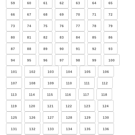
59
60
61
62
63
64
65
66
67
68
69
70
71
72
73
74
75
76
77
78
79
80
81
82
83
84
85
86
87
88
89
90
91
92
93
94
95
96
97
98
99
100
101
102
103
104
105
106
107
108
109
110
111
112
113
114
115
116
117
118
119
120
121
122
123
124
125
126
127
128
129
130
131
132
133
134
135
136