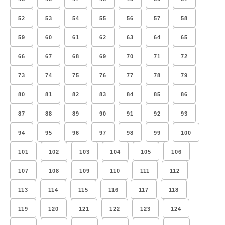
52
53
54
55
56
57
58
59
60
61
62
63
64
65
66
67
68
69
70
71
72
73
74
75
76
77
78
79
80
81
82
83
84
85
86
87
88
89
90
91
92
93
94
95
96
97
98
99
100
101
102
103
104
105
106
107
108
109
110
111
112
113
114
115
116
117
118
119
120
121
122
123
124