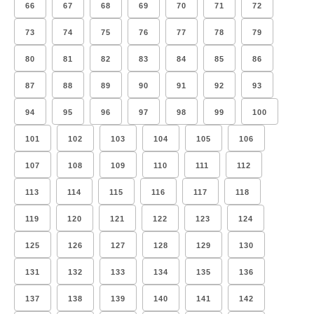
66
67
68
69
70
71
72
73
74
75
76
77
78
79
80
81
82
83
84
85
86
87
88
89
90
91
92
93
94
95
96
97
98
99
100
101
102
103
104
105
106
107
108
109
110
111
112
113
114
115
116
117
118
119
120
121
122
123
124
125
126
127
128
129
130
131
132
133
134
135
136
137
138
139
140
141
142