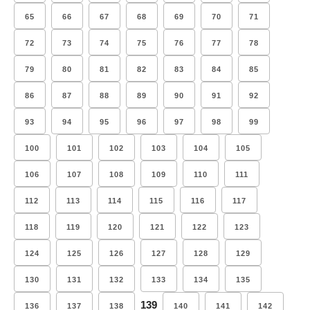
65
66
67
68
69
70
71
72
73
74
75
76
77
78
79
80
81
82
83
84
85
86
87
88
89
90
91
92
93
94
95
96
97
98
99
100
101
102
103
104
105
106
107
108
109
110
111
112
113
114
115
116
117
118
119
120
121
122
123
124
125
126
127
128
129
130
131
132
133
134
135
139
136
137
138
140
141
142