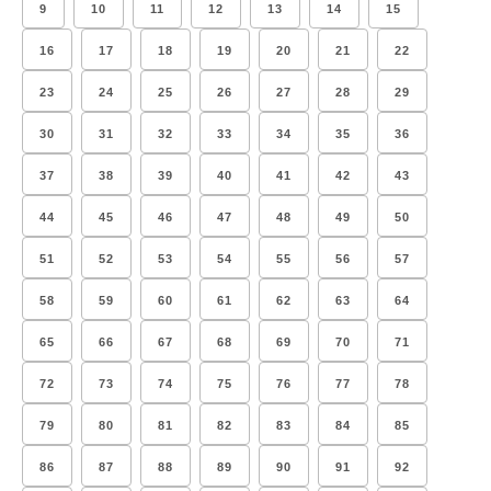
9
10
11
12
13
14
15
16
17
18
19
20
21
22
23
24
25
26
27
28
29
30
31
32
33
34
35
36
37
38
39
40
41
42
43
44
45
46
47
48
49
50
51
52
53
54
55
56
57
58
59
60
61
62
63
64
65
66
67
68
69
70
71
72
73
74
75
76
77
78
79
80
81
82
83
84
85
86
87
88
89
90
91
92