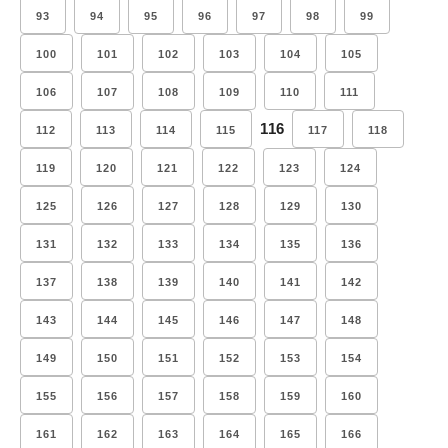
93
94
95
96
97
98
99
100
101
102
103
104
105
106
107
108
109
110
111
116
112
113
114
115
117
118
119
120
121
122
123
124
125
126
127
128
129
130
131
132
133
134
135
136
137
138
139
140
141
142
143
144
145
146
147
148
149
150
151
152
153
154
155
156
157
158
159
160
161
162
163
164
165
166