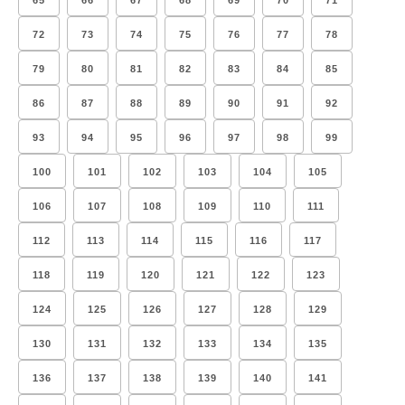
65
66
67
68
69
70
71
72
73
74
75
76
77
78
79
80
81
82
83
84
85
86
87
88
89
90
91
92
93
94
95
96
97
98
99
100
101
102
103
104
105
106
107
108
109
110
111
112
113
114
115
116
117
118
119
120
121
122
123
124
125
126
127
128
129
130
131
132
133
134
135
136
137
138
139
140
141