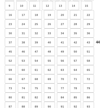
9
10
11
12
13
14
15
16
17
18
19
20
21
22
23
24
25
26
27
28
29
30
31
32
33
34
35
36
44
37
38
39
40
41
42
43
45
46
47
48
49
50
51
52
53
54
55
56
57
58
59
60
61
62
63
64
65
66
67
68
69
70
71
72
73
74
75
76
77
78
79
80
81
82
83
84
85
86
87
88
89
90
91
92
93