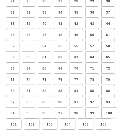
24
25
26
27
28
29
30
31
32
33
34
35
36
37
38
39
40
41
42
43
44
45
46
47
48
49
50
51
52
53
54
55
56
57
58
59
60
61
62
63
64
65
66
67
68
69
70
71
72
73
74
75
76
77
78
79
80
81
82
83
84
85
86
87
88
89
90
91
92
93
94
95
96
97
98
99
100
101
102
103
104
105
106