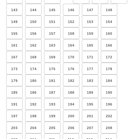
143
144
145
146
147
148
149
150
151
152
153
154
155
156
157
158
159
160
161
162
163
164
165
166
167
168
169
170
171
172
173
174
175
176
177
178
179
180
181
182
183
184
185
186
187
188
189
190
191
192
193
194
195
196
197
198
199
200
201
202
203
204
205
206
207
208