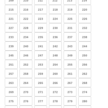
209
210
211
212
213
214
215
216
217
218
219
220
221
222
223
224
225
226
227
228
229
230
231
232
233
234
235
236
237
238
239
240
241
242
243
244
245
246
247
248
249
250
251
252
253
254
255
256
257
258
259
260
261
262
263
264
265
266
267
268
269
270
271
272
273
274
275
276
277
278
279
280