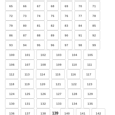
65
66
67
68
69
70
71
72
73
74
75
76
77
78
79
80
81
82
83
84
85
86
87
88
89
90
91
92
93
94
95
96
97
98
99
100
101
102
103
104
105
106
107
108
109
110
111
112
113
114
115
116
117
118
119
120
121
122
123
124
125
126
127
128
129
130
131
132
133
134
135
139
136
137
138
140
141
142