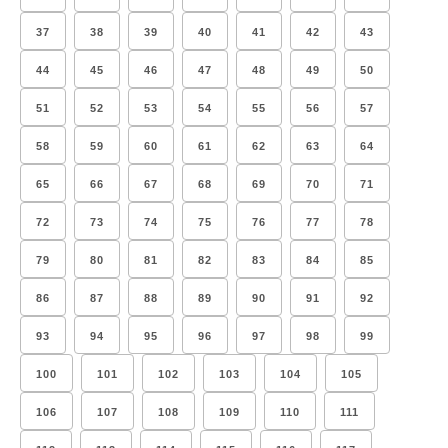
37
38
39
40
41
42
43
44
45
46
47
48
49
50
51
52
53
54
55
56
57
58
59
60
61
62
63
64
65
66
67
68
69
70
71
72
73
74
75
76
77
78
79
80
81
82
83
84
85
86
87
88
89
90
91
92
93
94
95
96
97
98
99
100
101
102
103
104
105
106
107
108
109
110
111