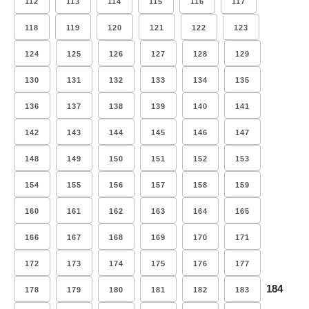
112
113
114
115
116
117
118
119
120
121
122
123
124
125
126
127
128
129
130
131
132
133
134
135
136
137
138
139
140
141
142
143
144
145
146
147
148
149
150
151
152
153
154
155
156
157
158
159
160
161
162
163
164
165
166
167
168
169
170
171
172
173
174
175
176
177
184
178
179
180
181
182
183