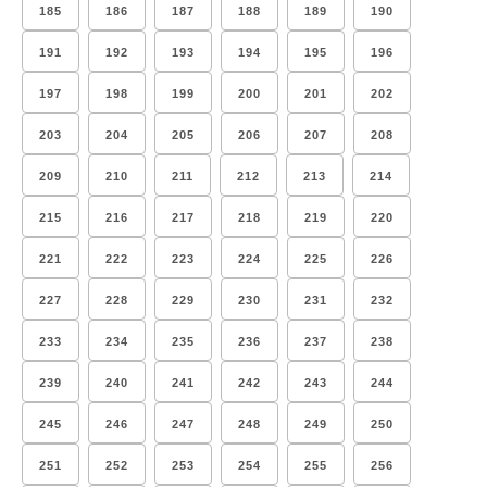
185
186
187
188
189
190
191
192
193
194
195
196
197
198
199
200
201
202
203
204
205
206
207
208
209
210
211
212
213
214
215
216
217
218
219
220
221
222
223
224
225
226
227
228
229
230
231
232
233
234
235
236
237
238
239
240
241
242
243
244
245
246
247
248
249
250
251
252
253
254
255
256