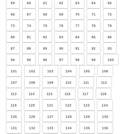
59
60
61
62
63
64
65
66
67
68
69
70
71
72
73
74
75
76
77
78
79
80
81
82
83
84
85
86
87
88
89
90
91
92
93
94
95
96
97
98
99
100
101
102
103
104
105
106
107
108
109
110
111
112
113
114
115
116
117
118
119
120
121
122
123
124
125
126
127
128
129
130
131
132
133
134
135
136