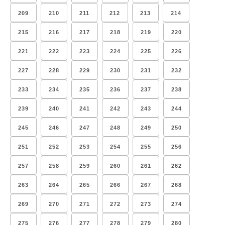
209
210
211
212
213
214
215
216
217
218
219
220
221
222
223
224
225
226
227
228
229
230
231
232
233
234
235
236
237
238
239
240
241
242
243
244
245
246
247
248
249
250
251
252
253
254
255
256
257
258
259
260
261
262
263
264
265
266
267
268
269
270
271
272
273
274
275
276
277
278
279
280