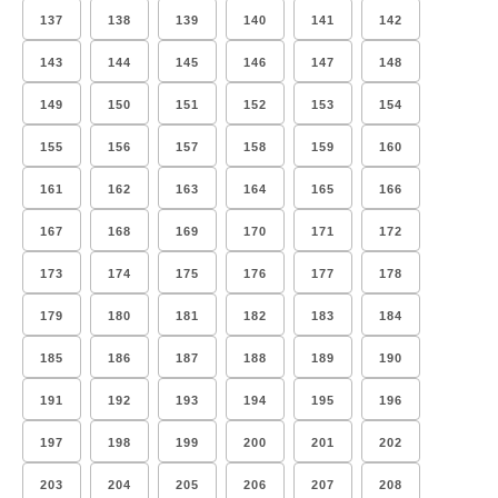
137
138
139
140
141
142
143
144
145
146
147
148
149
150
151
152
153
154
155
156
157
158
159
160
161
162
163
164
165
166
167
168
169
170
171
172
173
174
175
176
177
178
179
180
181
182
183
184
185
186
187
188
189
190
191
192
193
194
195
196
197
198
199
200
201
202
203
204
205
206
207
208